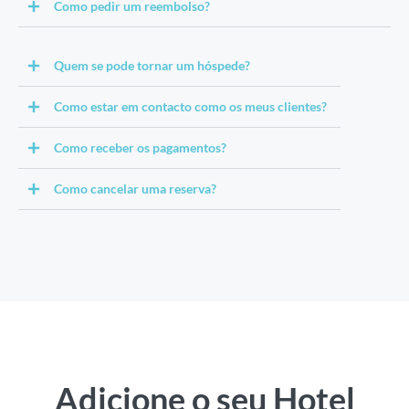
Como pedir um reembolso?
Quem se pode tornar um hóspede?
Como estar em contacto como os meus clientes?
Como receber os pagamentos?
Como cancelar uma reserva?
Adicione o seu Hotel