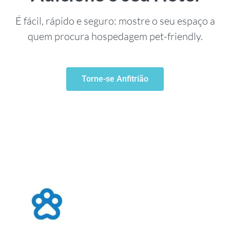
É fácil, rápido e seguro: mostre o seu espaço a
quem procura hospedagem pet-friendly.
Torne-se Anfitrião