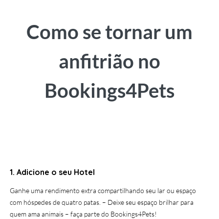
Como se tornar um
anfitrião no
Bookings4Pets
1. Adicione o seu Hotel
Ganhe uma rendimento extra compartilhando seu lar ou espaço
com hóspedes de quatro patas. – Deixe seu espaço brilhar para
quem ama animais – faça parte do Bookings4Pets!