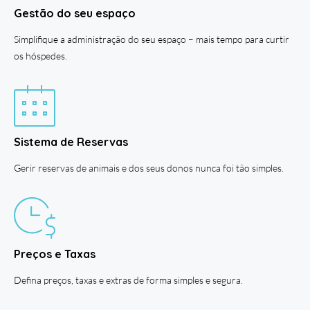
Gestão do seu espaço
Simplifique a administração do seu espaço – mais tempo para curtir
os hóspedes.
Sistema de Reservas
Gerir reservas de animais e dos seus donos nunca foi tão simples.
Preços e Taxas
Defina preços, taxas e extras de forma simples e segura.