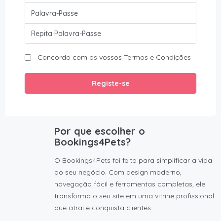
Registe-se
Por que escolher o
Bookings4Pets?
O Bookings4Pets foi feito para simplificar a vida
do seu negócio. Com design moderno,
navegação fácil e ferramentas completas, ele
transforma o seu site em uma vitrine profissional
que atrai e conquista clientes.