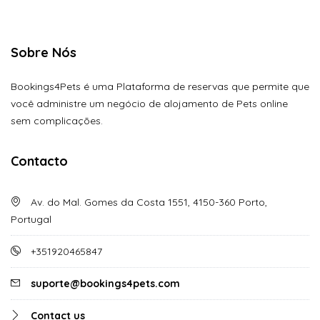
Sobre Nós
Bookings4Pets é uma Plataforma de reservas que permite que
você administre um negócio de alojamento de Pets online
sem complicações.
Contacto
Av. do Mal. Gomes da Costa 1551, 4150-360 Porto,
Portugal
+351920465847
suporte@bookings4pets.com
Contact us