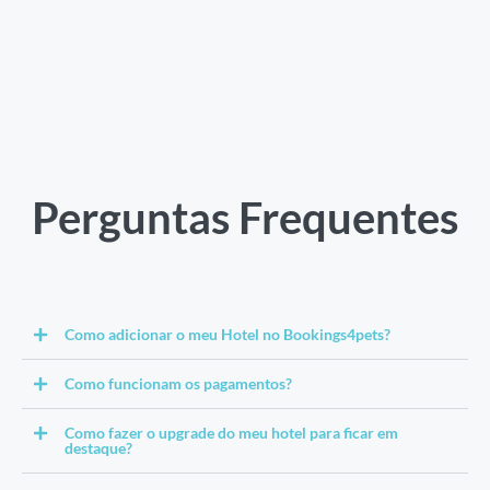
Perguntas Frequentes
Como adicionar o meu Hotel no Bookings4pets?
Como funcionam os pagamentos?
Como fazer o upgrade do meu hotel para ficar em
destaque?