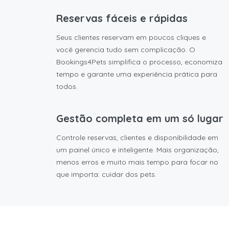
Reservas fáceis e rápidas
Seus clientes reservam em poucos cliques e
você gerencia tudo sem complicação. O
Bookings4Pets simplifica o processo, economiza
tempo e garante uma experiência prática para
todos.
Gestão completa em um só lugar
Controle reservas, clientes e disponibilidade em
um painel único e inteligente. Mais organização,
menos erros e muito mais tempo para focar no
que importa: cuidar dos pets.