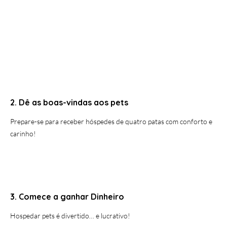
2. Dê as boas-vindas aos pets
Prepare-se para receber hóspedes de quatro patas com conforto e
carinho!
3. Comece a ganhar Dinheiro
Hospedar pets é divertido… e lucrativo!