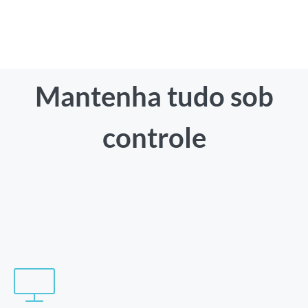
Mantenha tudo sob
controle