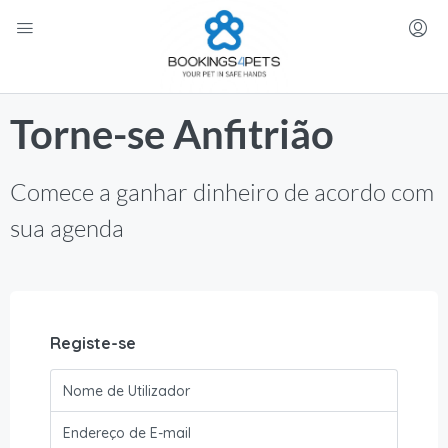
Torne-se Anfitrião
Comece a ganhar dinheiro de acordo com
sua agenda
Registe-se