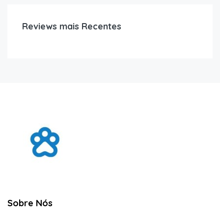
Reviews mais Recentes
Sobre Nós