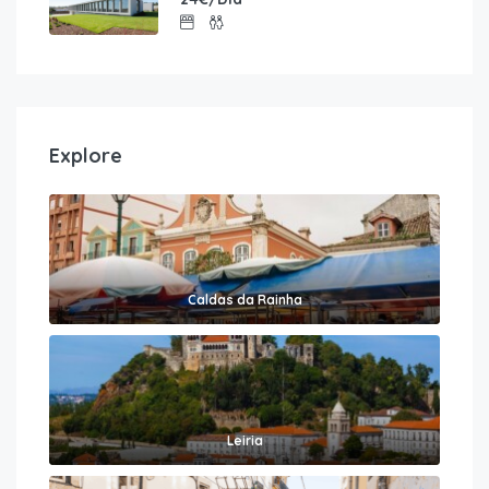
Explore
Caldas da Rainha
Leiria