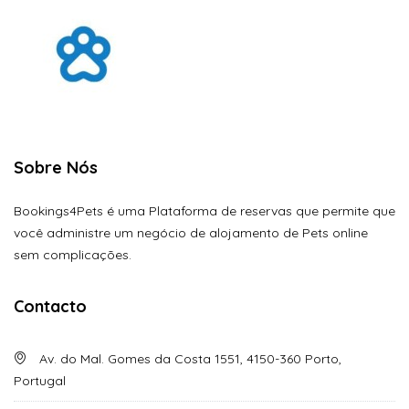
Sobre Nós
Bookings4Pets é uma Plataforma de reservas que permite que
você administre um negócio de alojamento de Pets online
sem complicações.
Contacto
Av. do Mal. Gomes da Costa 1551, 4150-360 Porto,
Portugal