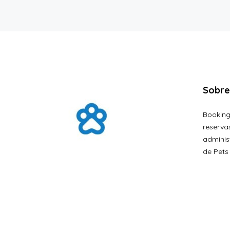
Sobre
Booking
reserva
adminis
de Pets