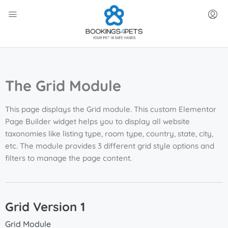
The Grid Module
This page displays the Grid module. This custom Elementor
Page Builder widget helps you to display all website
taxonomies like listing type, room type, country, state, city,
etc. The module provides 3 different grid style options and
filters to manage the page content.
Grid Version 1
Grid Module