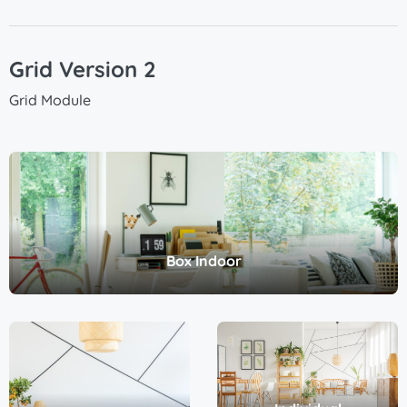
Grid Version 2
Grid Module
Box Indoor