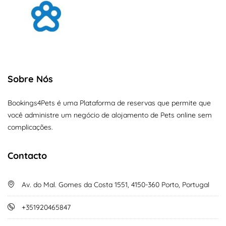
Sobre Nós
Bookings4Pets é uma Plataforma de reservas que permite que
você administre um negócio de alojamento de Pets online sem
complicações.
Contacto
Av. do Mal. Gomes da Costa 1551, 4150-360 Porto, Portugal
+351920465847