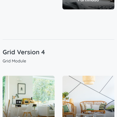
Grid Version 4
Grid Module