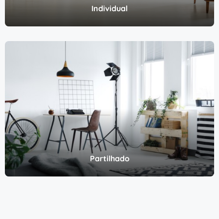
Individual
Partilhado