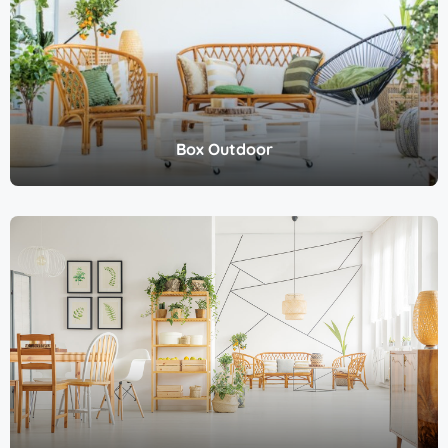
Box Outdoor