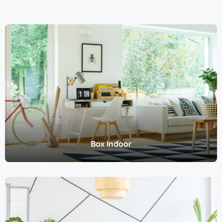
Box Indoor