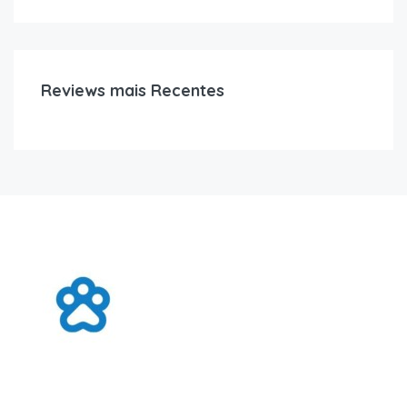
Reviews mais Recentes