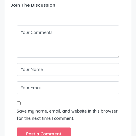
Join The Discussion
Save my name, email, and website in this browser
for the next time I comment.