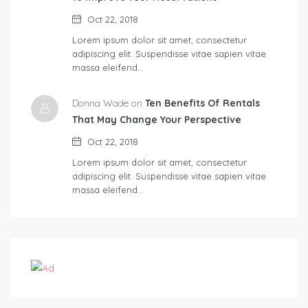
Oct 22, 2018
Lorem ipsum dolor sit amet, consectetur
adipiscing elit. Suspendisse vitae sapien vitae
massa eleifend…
Donna Wade on
Ten Benefits Of Rentals
That May Change Your Perspective
Oct 22, 2018
Lorem ipsum dolor sit amet, consectetur
adipiscing elit. Suspendisse vitae sapien vitae
massa eleifend…