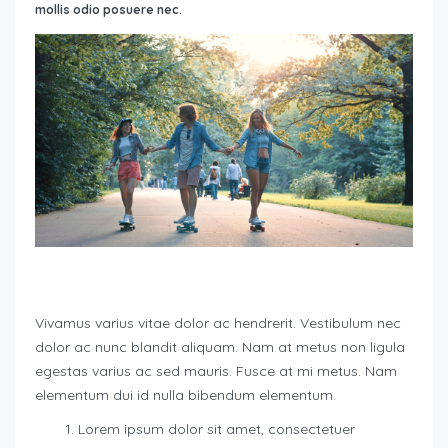
mollis odio posuere nec.
Vivamus varius vitae dolor ac hendrerit. Vestibulum nec
dolor ac nunc blandit aliquam. Nam at metus non ligula
egestas varius ac sed mauris. Fusce at mi metus. Nam
elementum dui id nulla bibendum elementum.
Lorem ipsum dolor sit amet, consectetuer