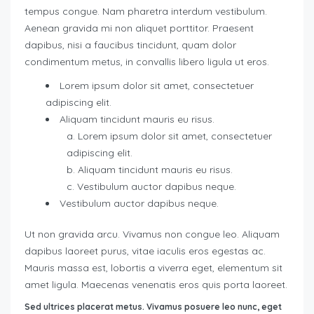
tempus congue. Nam pharetra interdum vestibulum.
Aenean gravida mi non aliquet porttitor. Praesent
dapibus, nisi a faucibus tincidunt, quam dolor
condimentum metus, in convallis libero ligula ut eros.
Lorem ipsum dolor sit amet, consectetuer
adipiscing elit.
Aliquam tincidunt mauris eu risus.
Lorem ipsum dolor sit amet, consectetuer
adipiscing elit.
Aliquam tincidunt mauris eu risus.
Vestibulum auctor dapibus neque.
Vestibulum auctor dapibus neque.
Ut non gravida arcu. Vivamus non congue leo. Aliquam
dapibus laoreet purus, vitae iaculis eros egestas ac.
Mauris massa est, lobortis a viverra eget, elementum sit
amet ligula. Maecenas venenatis eros quis porta laoreet.
Sed ultrices placerat metus. Vivamus posuere leo nunc, eget