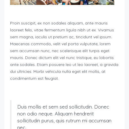
Proin suscipit, ex non sodales aliquam, ante mauris
laoreet felis, vitae fermentum ligula nibh ut ex. Vivamus
sem magna, iaculis ut pretium ac, tincidunt vel ipsum.
Maecenas commodo, velit vel porta vulputate, lorem
sem accumsan nunc, nec scelerisque elit turpis eget
mauris. Donec dictum elit vel nunc tristique, eu lobortis
ante sodales. Etiam posuere leo ut leo laoreet, a gravida
dui ultricies. Morbi vehicula nulla eget elit mollis, at
condimentum est feugiat.
Duis mollis et sem sed sollicitudin. Donec
non odio neque. Aliquam hendrerit
sollicitudin purus, quis rutrum mi accumsan
nec.