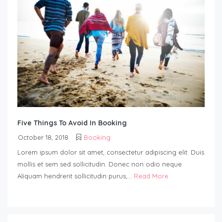
Five Things To Avoid In Booking
October 18, 2018
Booking
Lorem ipsum dolor sit amet, consectetur adipiscing elit. Duis
mollis et sem sed sollicitudin. Donec non odio neque.
Aliquam hendrerit sollicitudin purus,...
Read More