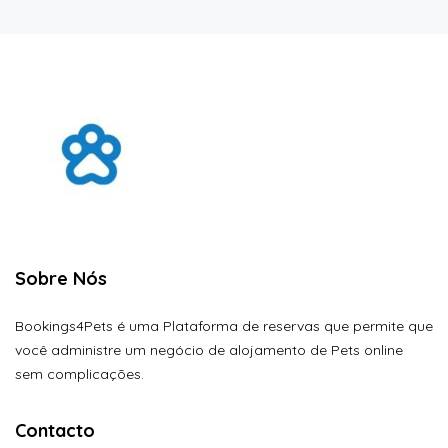
Sobre Nós
Bookings4Pets é uma Plataforma de reservas que permite que
você administre um negócio de alojamento de Pets online
sem complicações.
Contacto