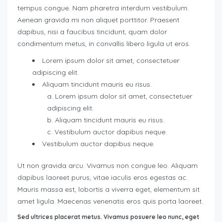
tempus congue. Nam pharetra interdum vestibulum.
Aenean gravida mi non aliquet porttitor. Praesent
dapibus, nisi a faucibus tincidunt, quam dolor
condimentum metus, in convallis libero ligula ut eros.
Lorem ipsum dolor sit amet, consectetuer
adipiscing elit.
Aliquam tincidunt mauris eu risus.
Lorem ipsum dolor sit amet, consectetuer
adipiscing elit.
Aliquam tincidunt mauris eu risus.
Vestibulum auctor dapibus neque.
Vestibulum auctor dapibus neque.
Ut non gravida arcu. Vivamus non congue leo. Aliquam
dapibus laoreet purus, vitae iaculis eros egestas ac.
Mauris massa est, lobortis a viverra eget, elementum sit
amet ligula. Maecenas venenatis eros quis porta laoreet.
Sed ultrices placerat metus. Vivamus posuere leo nunc, eget