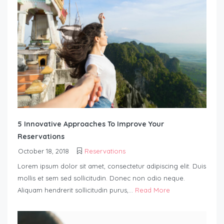
5 Innovative Approaches To Improve Your
Reservations
October 18, 2018
Reservations
Lorem ipsum dolor sit amet, consectetur adipiscing elit. Duis
mollis et sem sed sollicitudin. Donec non odio neque.
Aliquam hendrerit sollicitudin purus,...
Read More