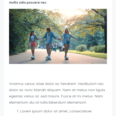
mollis odio posuere nec.
Vivamus varius vitae dolor ac hendrerit. Vestibulum nec
dolor ac nunc blandit aliquam. Nam at metus non ligula
egestas varius ac sed mauris. Fusce at mi metus. Nam
elementum dui id nulla bibendum elementum.
Lorem ipsum dolor sit amet, consectetuer