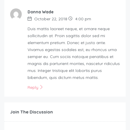
Donna Wade
October 22, 2018
4:00 pm
Duis mattis laoreet neque, et ornare neque
sollicitudin at. Proin sagittis dolor sed mi
elementum pretium. Donec et justo ante.
Vivamus egestas sodales est, eu rhoncus urna
semper eu. Cum sociis natoque penatibus et
magnis dis parturient montes, nascetur ridiculus
mus. Integer tristique elit lobortis purus
bibendum, quis dictum metus mattis.
Reply
Join The Discussion