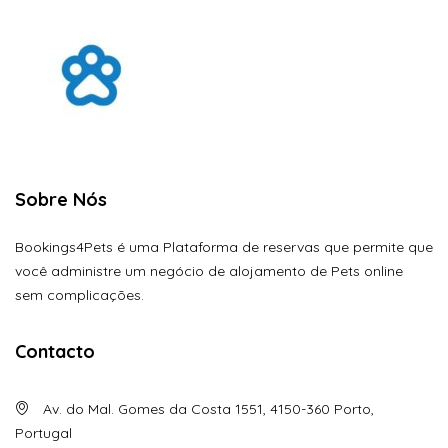
Sobre Nós
Bookings4Pets é uma Plataforma de reservas que permite que
você administre um negócio de alojamento de Pets online
sem complicações.
Contacto
Av. do Mal. Gomes da Costa 1551, 4150-360 Porto,
Portugal