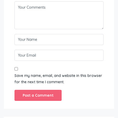
Save my name, email, and website in this browser
for the next time I comment.