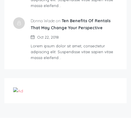
massa eleifend…
Donna Wade on
Ten Benefits Of Rentals
That May Change Your Perspective
Oct 22, 2018
Lorem ipsum dolor sit amet, consectetur
adipiscing elit. Suspendisse vitae sapien vitae
massa eleifend…