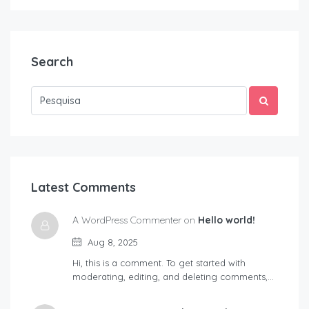
Search
Latest Comments
A WordPress Commenter on
Hello world!
Aug 8, 2025
Hi, this is a comment. To get started with
moderating, editing, and deleting comments,…