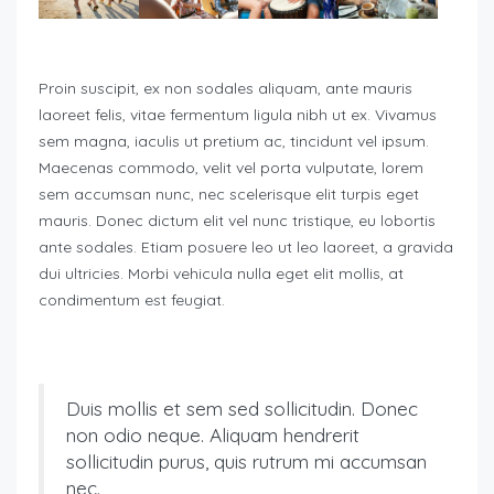
Proin suscipit, ex non sodales aliquam, ante mauris
laoreet felis, vitae fermentum ligula nibh ut ex. Vivamus
sem magna, iaculis ut pretium ac, tincidunt vel ipsum.
Maecenas commodo, velit vel porta vulputate, lorem
sem accumsan nunc, nec scelerisque elit turpis eget
mauris. Donec dictum elit vel nunc tristique, eu lobortis
ante sodales. Etiam posuere leo ut leo laoreet, a gravida
dui ultricies. Morbi vehicula nulla eget elit mollis, at
condimentum est feugiat.
Duis mollis et sem sed sollicitudin. Donec
non odio neque. Aliquam hendrerit
sollicitudin purus, quis rutrum mi accumsan
nec.