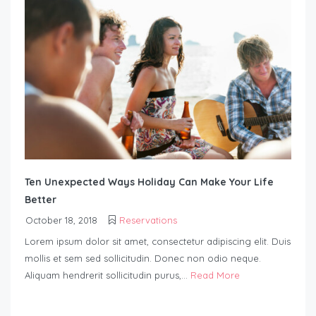
Ten Unexpected Ways Holiday Can Make Your Life
Better
October 18, 2018
Reservations
Lorem ipsum dolor sit amet, consectetur adipiscing elit. Duis
mollis et sem sed sollicitudin. Donec non odio neque.
Aliquam hendrerit sollicitudin purus,...
Read More